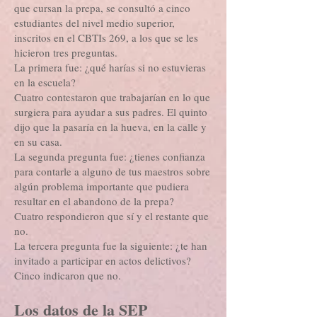
que cursan la prepa, se consultó a cinco
estudiantes del nivel medio superior,
inscritos en el CBTIs 269, a los que se les
hicieron tres preguntas.
La primera fue: ¿qué harías si no estuvieras
en la escuela?
Cuatro contestaron que trabajarían en lo que
surgiera para ayudar a sus padres. El quinto
dijo que la pasaría en la hueva, en la calle y
en su casa.
La segunda pregunta fue: ¿tienes confianza
para contarle a alguno de tus maestros sobre
algún problema importante que pudiera
resultar en el abandono de la prepa?
Cuatro respondieron que sí y el restante que
no.
La tercera pregunta fue la siguiente: ¿te han
invitado a participar en actos delictivos?
Cinco indicaron que no.
Los datos de la SEP