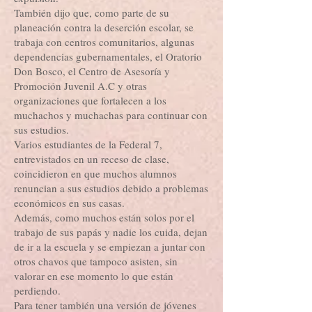
También dijo que, como parte de su
planeación contra la deserción escolar, se
trabaja con centros comunitarios, algunas
dependencias gubernamentales, el Oratorio
Don Bosco, el Centro de Asesoría y
Promoción Juvenil A.C y otras
organizaciones que fortalecen a los
muchachos y muchachas para continuar con
sus estudios.
Varios estudiantes de la Federal 7,
entrevistados en un receso de clase,
coincidieron en que muchos alumnos
renuncian a sus estudios debido a problemas
económicos en sus casas.
Además, como muchos están solos por el
trabajo de sus papás y nadie los cuida, dejan
de ir a la escuela y se empiezan a juntar con
otros chavos que tampoco asisten, sin
valorar en ese momento lo que están
perdiendo.
Para tener también una versión de jóvenes