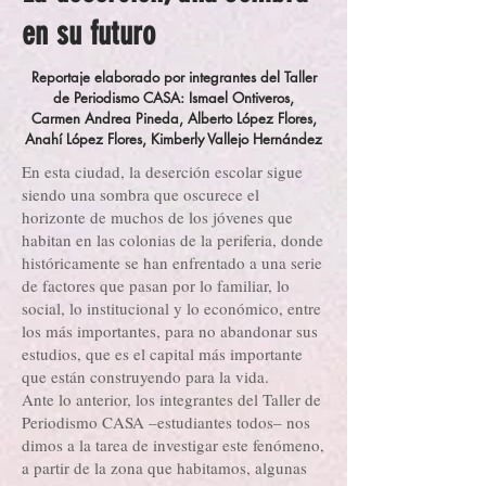
en su futuro
Reportaje elaborado por integrantes del Taller
de Periodismo CASA: Ismael Ontiveros,
Carmen Andrea Pineda, Alberto López Flores,
Anahí López Flores, Kimberly Vallejo Hernández
En esta ciudad, la deserción escolar sigue
siendo una sombra que oscurece el
horizonte de muchos de los jóvenes que
habitan en las colonias de la periferia, donde
históricamente se han enfrentado a una serie
de factores que pasan por lo familiar, lo
social, lo institucional y lo económico, entre
los más importantes, para no abandonar sus
estudios, que es el capital más importante
que están construyendo para la vida.
Ante lo anterior, los integrantes del Taller de
Periodismo CASA –estudiantes todos– nos
dimos a la tarea de investigar este fenómeno,
a partir de la zona que habitamos, algunas