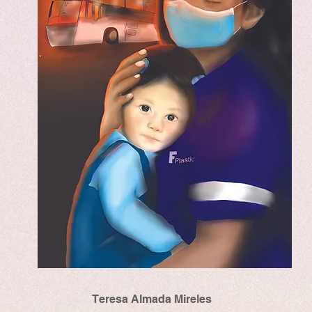
Teresa Almada Mireles