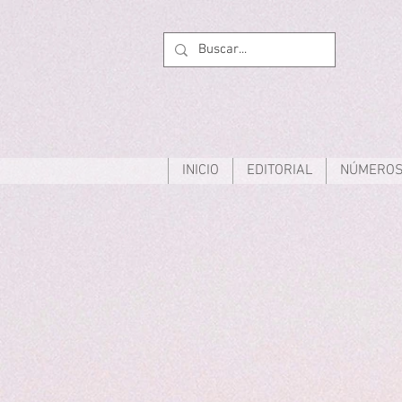
INICIO
EDITORIAL
NÚMEROS